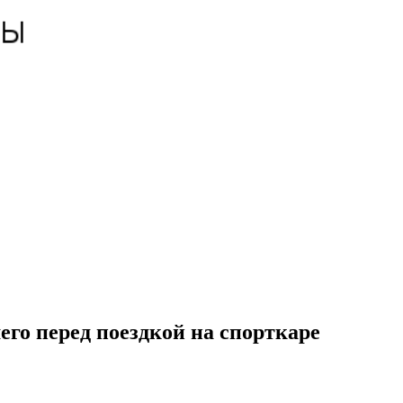
его перед поездкой на спорткаре