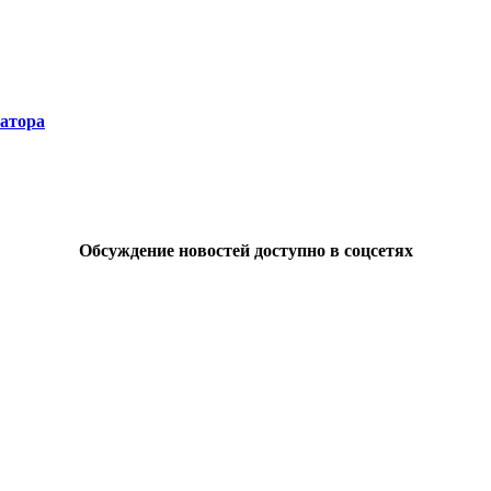
натора
Обсуждение новостей доступно в соцсетях