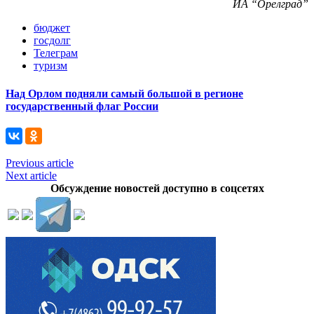
ИА “Орелград”
бюджет
госдолг
Телеграм
туризм
Над Орлом подняли самый большой в регионе
государственный флаг России
Previous article
Next article
Обсуждение новостей доступно в соцсетях