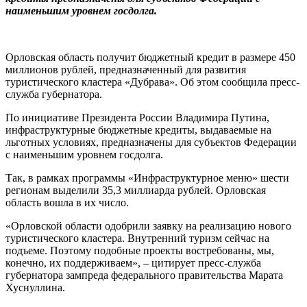
наименьшим уровнем госдолга.
Орловская область получит бюджетный кредит в размере 450
миллионов рублей, предназначенный для развития
туристического кластера «Дубрава». Об этом сообщила пресс-
служба губернатора.
По инициативе Президента России Владимира Путина,
инфраструктурные бюджетные кредиты, выдаваемые на
льготных условиях, предназначены для субъектов Федерации
с наименьшим уровнем госдолга.
Так, в рамках программы «Инфраструктурное меню» шести
регионам выделили 35,3 миллиарда рублей. Орловская
область вошла в их число.
«Орловской области одобрили заявку на реализацию нового
туристического кластера. Внутренний туризм сейчас на
подъеме. Поэтому подобные проекты востребованы, мы,
конечно, их поддерживаем», – цитирует пресс-служба
губернатора зампреда федерального правительства Марата
Хуснуллина.