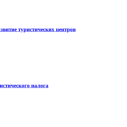
звитие туристических центров
истического налога