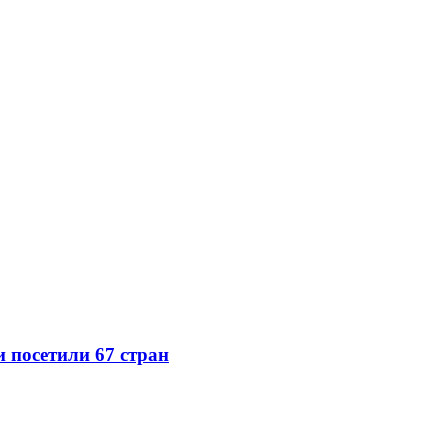
 посетили 67 стран