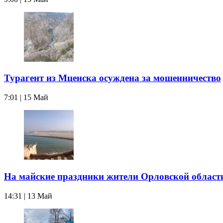
Турагент из Мценска осуждена за мошенничество
7:01 | 15 Май
На майские праздники жители Орловской области
14:31 | 13 Май