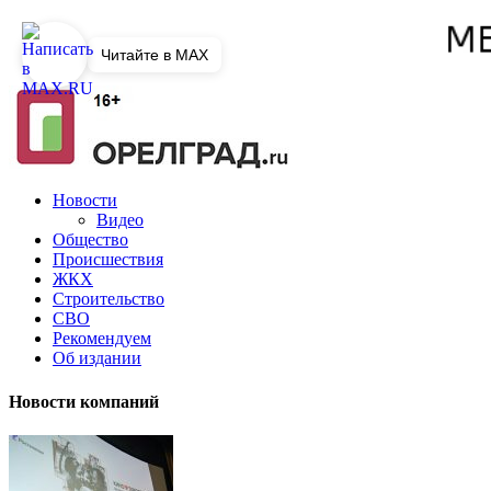
Читайте в MAX
Новости
Видео
Общество
Происшествия
ЖКХ
Строительство
СВО
Рекомендуем
Об издании
Новости компаний