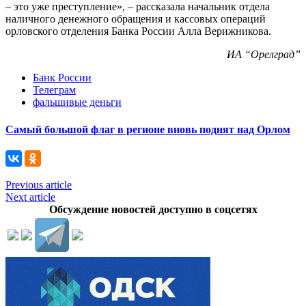
– это уже преступление», – рассказала начальник отдела
наличного денежного обращения и кассовых операций
орловского отделения Банка России Алла Верижникова.
ИА “Орелград”
Банк России
Телеграм
фальшивые деньги
Самый большой флаг в регионе вновь поднят над Орлом
Previous article
Next article
Обсуждение новостей доступно в соцсетях