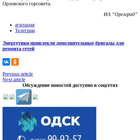
Орловского горсовета.
ИА “Орелград”
агитация
Телеграм
Энергетики привлекли дополнительные бригады для
ремонта сетей
Previous article
Next article
Обсуждение новостей доступно в соцсетях