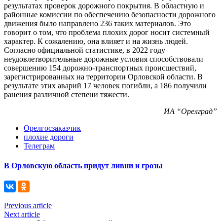
результатах проверок дорожного покрытия. В областную и
районные комиссии по обеспечению безопасности дорожного
движения было направлено 236 таких материалов. Это
говорит о том, что проблема плохих дорог носит системный
характер. К сожалению, она влияет и на жизнь людей.
Согласно официальной статистике, в 2022 году
неудовлетворительные дорожные условия способствовали
совершению 154 дорожно-транспортных происшествий,
зарегистрированных на территории Орловской области. В
результате этих аварий 17 человек погибли, а 186 получили
ранения различной степени тяжести.
ИА “Орелград”
Орелгосзаказчик
плохие дороги
Телеграм
В Орловскую область придут ливни и грозы
Previous article
Next article