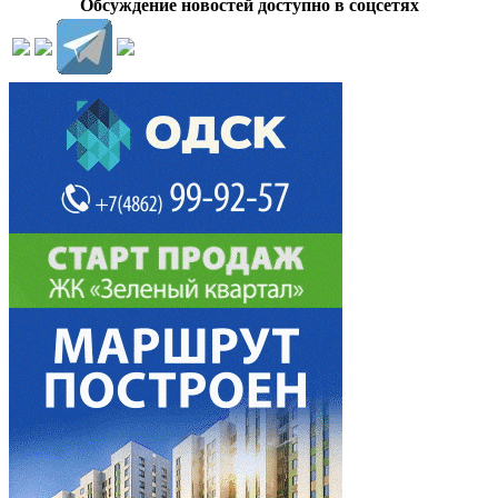
Обсуждение новостей доступно в соцсетях