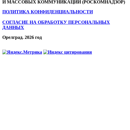
И МАССОВЫХ КОММУНИКАЦИЙ (РОСКОМНАДЗОР)
ПОЛИТИКА КОНФИДЕНЦИАЛЬНОСТИ
СОГЛАСИЕ НА ОБРАБОТКУ ПЕРСОНАЛЬНЫХ
ДАННЫХ
Орелград. 2026 год