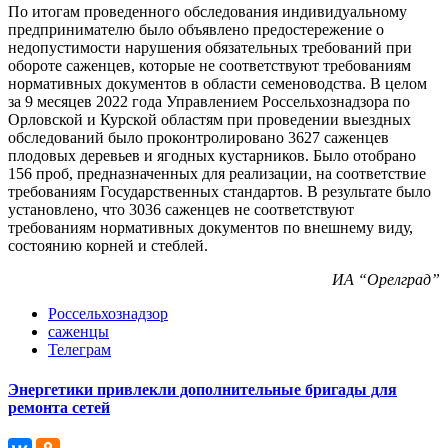
По итогам проведенного обследования индивидуальному
предпринимателю было объявлено предостережение о
недопустимости нарушения обязательных требований при
обороте саженцев, которые не соответствуют требованиям
нормативных документов в области семеноводства. В целом
за 9 месяцев 2022 года Управлением Россельхознадзора по
Орловской и Курской областям при проведении выездных
обследований было проконтролировано 3627 саженцев
плодовых деревьев и ягодных кустарников. Было отобрано
156 проб, предназначенных для реализации, на соответствие
требованиям Государственных стандартов. В результате было
установлено, что 3036 саженцев не соответствуют
требованиям нормативных документов по внешнему виду,
состоянию корней и стеблей.
ИА “Орелград”
Россельхознадзор
саженцы
Телеграм
Энергетики привлекли дополнительные бригады для
ремонта сетей