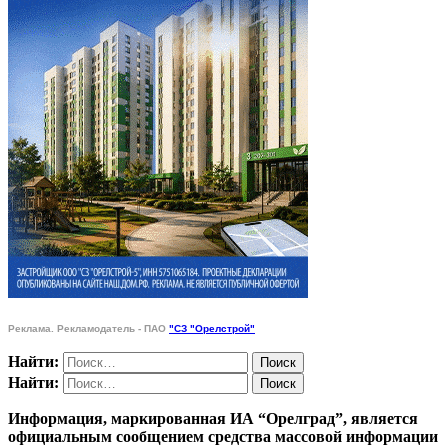
Реклама. Рекламодатель - ПАО
"СЗ "Орелстрой"
Найти:
Найти:
Информация, маркированная ИА “Орелград”, является
официальным сообщением средства массовой информации