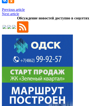
Previous article
Next article
Обсуждение новостей доступно в соцсетях