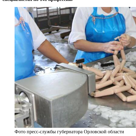
Фото пресс-службы губернатора Орловской области