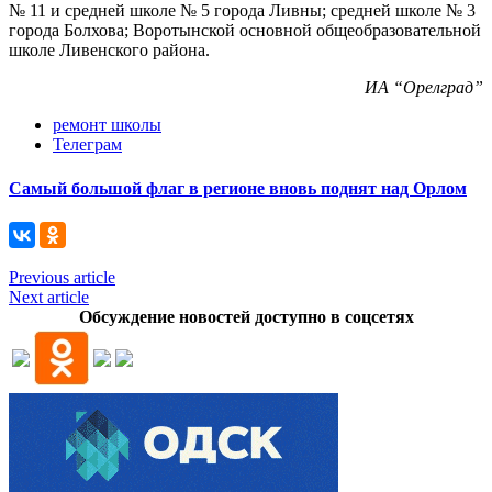
№ 11 и средней школе № 5 города Ливны; средней школе № 3
города Болхова; Воротынской основной общеобразовательной
школе Ливенского района.
ИА “Орелград”
ремонт школы
Телеграм
Самый большой флаг в регионе вновь поднят над Орлом
Previous article
Next article
Обсуждение новостей доступно в соцсетях