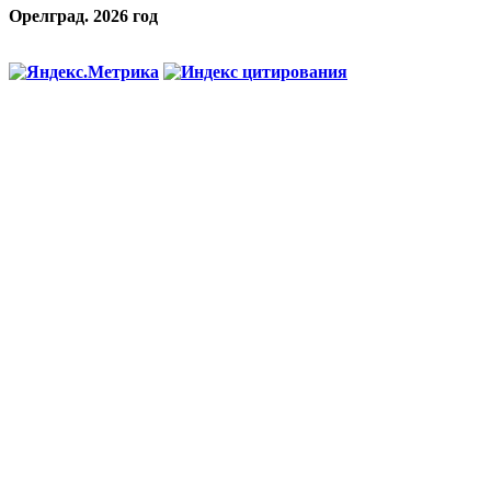
Орелград. 2026 год