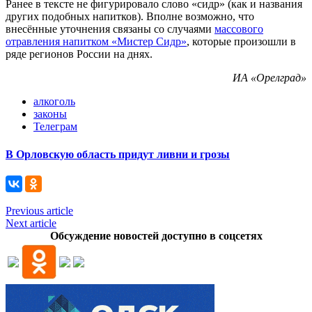
Ранее в тексте не фигурировало слово «сидр» (как и названия
других подобных напитков). Вполне возможно, что
внесённые уточнения связаны со случаями
массового
отравления напитком «Мистер Сидр»
, которые произошли в
ряде регионов России на днях.
ИА «Орелград»
алкоголь
законы
Телеграм
В Орловскую область придут ливни и грозы
Previous article
Next article
Обсуждение новостей доступно в соцсетях