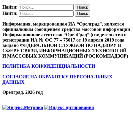
Найти:
Найти:
Информация, маркированная ИА “Орелград”, является
официальным сообщением средства массовой информации
Информационное агентство “ОрелГрад” (свидетельство о
регистрации ИА № ФС 77 – 75617 от 19 апреля 2019 года
выдано ФЕДЕРАЛЬНОЙ СЛУЖБОЙ ПО НАДЗОРУ В
СФЕРЕ СВЯЗИ, ИНФОРМАЦИОННЫХ ТЕХНОЛОГИЙ
И МАССОВЫХ КОММУНИКАЦИЙ (РОСКОМНАДЗОР)
ПОЛИТИКА КОНФИДЕНЦИАЛЬНОСТИ
СОГЛАСИЕ НА ОБРАБОТКУ ПЕРСОНАЛЬНЫХ
ДАННЫХ
Орелград. 2026 год