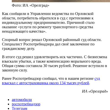
Фото: ИА «Орелград»
Как сообщили в Управлении ведомства по Орловской
области, потребитель обратился в суд с претензиями к
индивидуальному предпринимателю. Причиной стало
оказание «услуги по ремонту транспортного средства
ненадлежащего качества».
Спорный вопрос решал Орловский районный суд области.
Специалист Роспотребнадзора дал своё заключение по
гражданскому делу.
В итоге суд решил удовлетворить иск частично. С бизнесмена
взыскали убытки, а также компенсацию морального вреда.
Общая сумма составила 30 тысяч рублей. Решение вступило в
законную силу.
Ранее Роспотребнадзор сообщал, что в нашем регионе
суд
взыскал с автостраховщика около 134 тысяч рублей
.
ИА «Орелград»
автомобили
роспотребнадзор
Телеграм