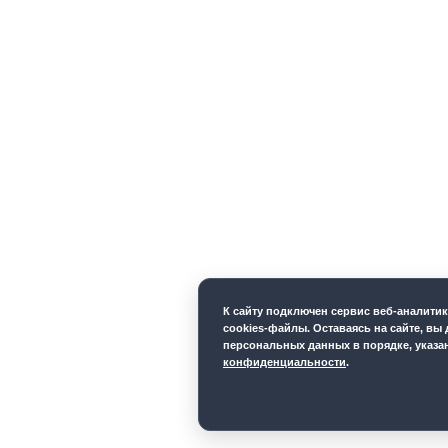
К cайту подключен сервис веб-аналити
cookies-файлы. Оставаясь на сайте, вы 
персональных данных в порядке, указ
конфиденциальности
.