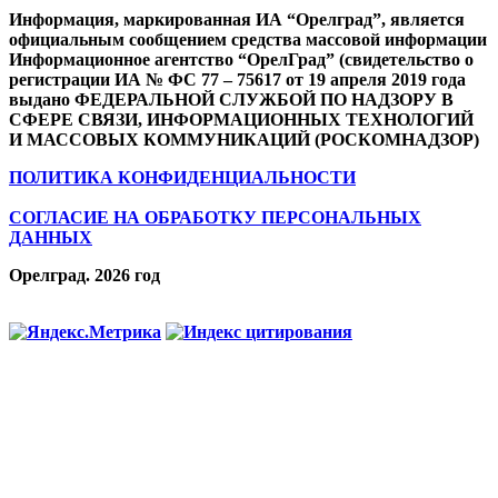
Информация, маркированная ИА “Орелград”, является
официальным сообщением средства массовой информации
Информационное агентство “ОрелГрад” (свидетельство о
регистрации ИА № ФС 77 – 75617 от 19 апреля 2019 года
выдано ФЕДЕРАЛЬНОЙ СЛУЖБОЙ ПО НАДЗОРУ В
СФЕРЕ СВЯЗИ, ИНФОРМАЦИОННЫХ ТЕХНОЛОГИЙ
И МАССОВЫХ КОММУНИКАЦИЙ (РОСКОМНАДЗОР)
ПОЛИТИКА КОНФИДЕНЦИАЛЬНОСТИ
СОГЛАСИЕ НА ОБРАБОТКУ ПЕРСОНАЛЬНЫХ
ДАННЫХ
Орелград. 2026 год