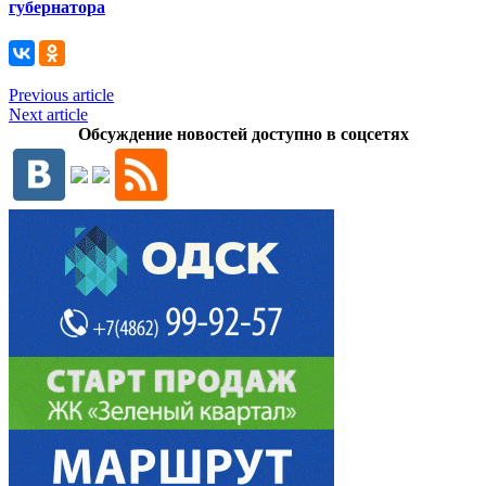
губернатора
Previous article
Next article
Обсуждение новостей доступно в соцсетях