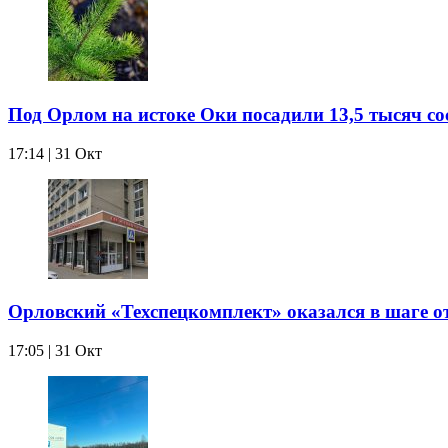
Под Орлом на истоке Оки посадили 13,5 тысяч со
17:14 | 31 Окт
Орловский «Техспецкомплект» оказался в шаге о
17:05 | 31 Окт