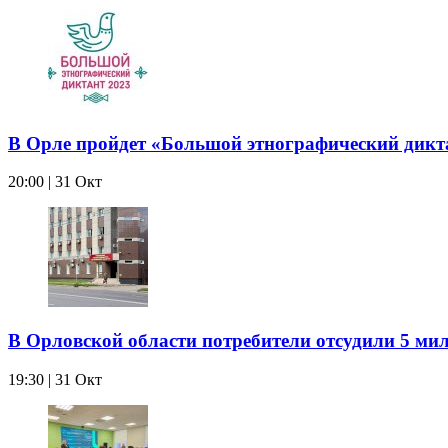
В Орле пройдет «Большой этнографический дикта
20:00 | 31 Окт
В Орловской области потребители отсудили 5 ми
19:30 | 31 Окт