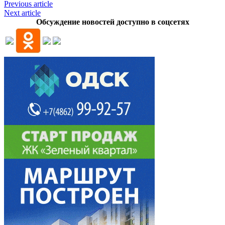
Previous article
Next article
Обсуждение новостей доступно в соцсетях