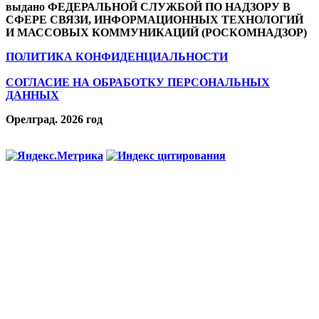
выдано ФЕДЕРАЛЬНОЙ СЛУЖБОЙ ПО НАДЗОРУ В
СФЕРЕ СВЯЗИ, ИНФОРМАЦИОННЫХ ТЕХНОЛОГИЙ
И МАССОВЫХ КОММУНИКАЦИЙ (РОСКОМНАДЗОР)
ПОЛИТИКА КОНФИДЕНЦИАЛЬНОСТИ
СОГЛАСИЕ НА ОБРАБОТКУ ПЕРСОНАЛЬНЫХ
ДАННЫХ
Орелград. 2026 год