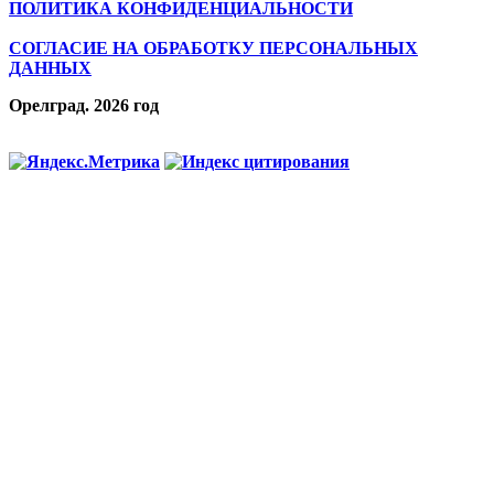
ПОЛИТИКА КОНФИДЕНЦИАЛЬНОСТИ
СОГЛАСИЕ НА ОБРАБОТКУ ПЕРСОНАЛЬНЫХ
ДАННЫХ
Орелград. 2026 год