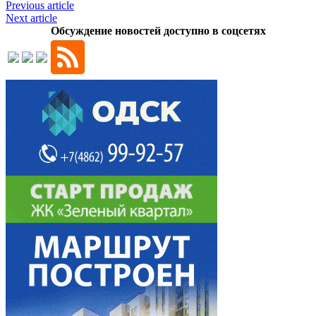
Previous article
Next article
Обсуждение новостей доступно в соцсетях