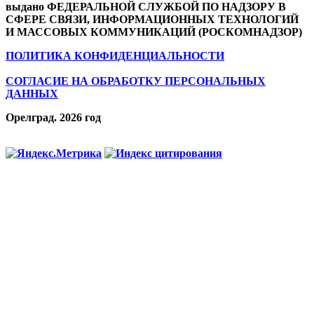
выдано ФЕДЕРАЛЬНОЙ СЛУЖБОЙ ПО НАДЗОРУ В
СФЕРЕ СВЯЗИ, ИНФОРМАЦИОННЫХ ТЕХНОЛОГИЙ
И МАССОВЫХ КОММУНИКАЦИЙ (РОСКОМНАДЗОР)
ПОЛИТИКА КОНФИДЕНЦИАЛЬНОСТИ
СОГЛАСИЕ НА ОБРАБОТКУ ПЕРСОНАЛЬНЫХ
ДАННЫХ
Орелград. 2026 год