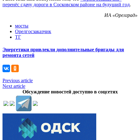
перенёс сдачу дороги в Сосковском районе на будущий год
.
ИА «Орелград»
мосты
Орелгосзаказчик
ТГ
Энергетики привлекли дополнительные бригады для
ремонта сетей
Previous article
Next article
Обсуждение новостей доступно в соцсетях