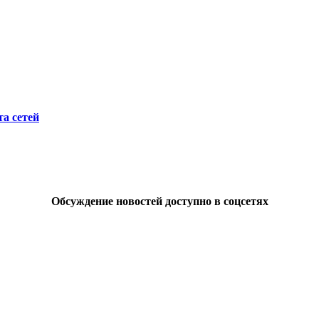
а сетей
Обсуждение новостей доступно в соцсетях