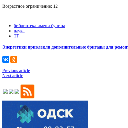
Возрастное ограничение: 12+
библиотека имени бунина
наука
ТГ
Энергетики привлекли дополнительные бригады для ремонт
Previous article
Next article