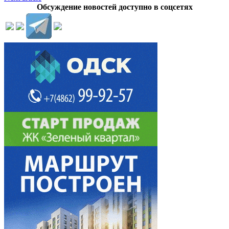
Обсуждение новостей доступно в соцсетях