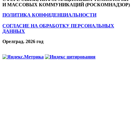
И МАССОВЫХ КОММУНИКАЦИЙ (РОСКОМНАДЗОР)
ПОЛИТИКА КОНФИДЕНЦИАЛЬНОСТИ
СОГЛАСИЕ НА ОБРАБОТКУ ПЕРСОНАЛЬНЫХ
ДАННЫХ
Орелград. 2026 год