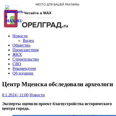
Читайте в MAX
Новости
Видео
Общество
Происшествия
ЖКХ
Строительство
СВО
Рекомендуем
Об издании
Центр Мценска обследовали археологи
8.1.2024 | 11:00
Новости
Эксперты оценили проект благоустройства исторического
центра города.