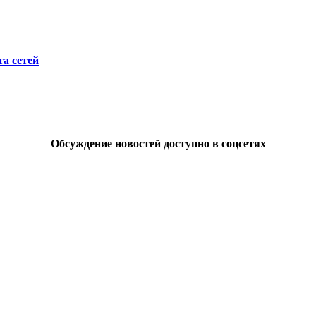
а сетей
Обсуждение новостей доступно в соцсетях