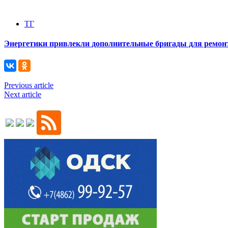
ТГ
Энергетики привлекли дополнительные бригады для ремонт
Previous article
Next article