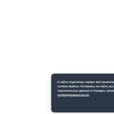
К cайту подключен сервис веб-аналит
cookies-файлы. Оставаясь на сайте, вы
персональных данных в порядке, указ
конфиденциальности
.