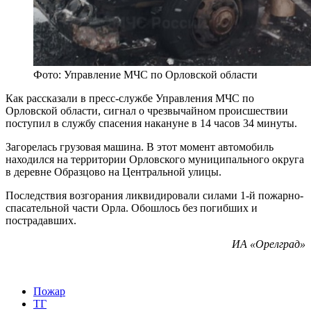
Фото: Управление МЧС по Орловской области
Как рассказали в пресс-службе Управления МЧС по
Орловской области, сигнал о чрезвычайном происшествии
поступил в службу спасения накануне в 14 часов 34 минуты.
Загорелась грузовая машина. В этот момент автомобиль
находился на территории Орловского муниципального округа
в деревне Образцово на Центральной улицы.
Последствия возгорания ликвидировали силами 1-й пожарно-
спасательной части Орла. Обошлось без погибших и
пострадавших.
ИА «Орелград»
Пожар
ТГ