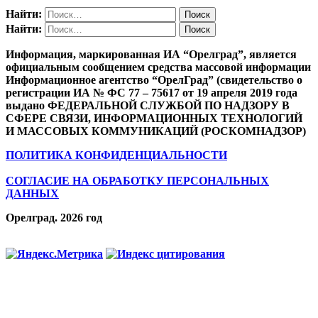
Найти:
Найти:
Информация, маркированная ИА “Орелград”, является
официальным сообщением средства массовой информации
Информационное агентство “ОрелГрад” (свидетельство о
регистрации ИА № ФС 77 – 75617 от 19 апреля 2019 года
выдано ФЕДЕРАЛЬНОЙ СЛУЖБОЙ ПО НАДЗОРУ В
СФЕРЕ СВЯЗИ, ИНФОРМАЦИОННЫХ ТЕХНОЛОГИЙ
И МАССОВЫХ КОММУНИКАЦИЙ (РОСКОМНАДЗОР)
ПОЛИТИКА КОНФИДЕНЦИАЛЬНОСТИ
СОГЛАСИЕ НА ОБРАБОТКУ ПЕРСОНАЛЬНЫХ
ДАННЫХ
Орелград. 2026 год