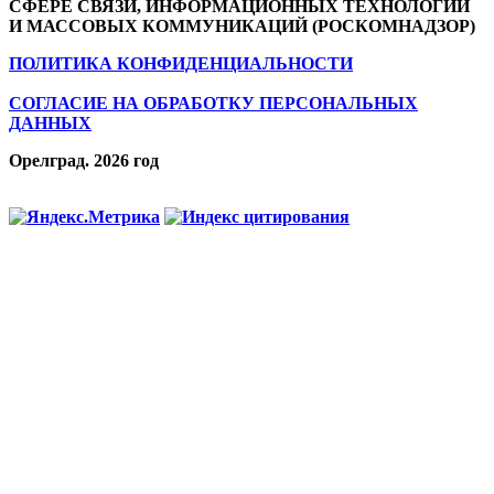
СФЕРЕ СВЯЗИ, ИНФОРМАЦИОННЫХ ТЕХНОЛОГИЙ
И МАССОВЫХ КОММУНИКАЦИЙ (РОСКОМНАДЗОР)
ПОЛИТИКА КОНФИДЕНЦИАЛЬНОСТИ
СОГЛАСИЕ НА ОБРАБОТКУ ПЕРСОНАЛЬНЫХ
ДАННЫХ
Орелград. 2026 год