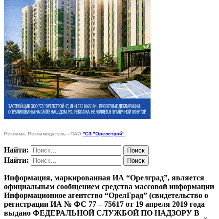
Реклама. Рекламодатель - ПАО
"СЗ "Орелстрой"
Найти:
Найти:
Информация, маркированная ИА “Орелград”, является
официальным сообщением средства массовой информации
Информационное агентство “ОрелГрад” (свидетельство о
регистрации ИА № ФС 77 – 75617 от 19 апреля 2019 года
выдано ФЕДЕРАЛЬНОЙ СЛУЖБОЙ ПО НАДЗОРУ В