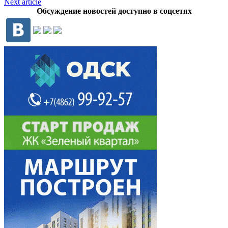
Next article
Обсуждение новостей доступно в соцсетях