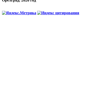
Орелград. 2026 год