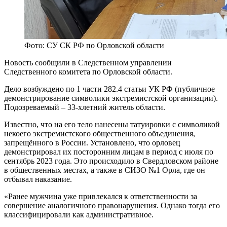
Фото: СУ СК РФ по Орловской области
Новость сообщили в Следственном управлении
Следственного комитета по Орловской области.
Дело возбуждено по 1 части 282.4 статьи УК РФ (публичное
демонстрирование символики экстремистской организации).
Подозреваемый – 33-хлетний житель области.
Известно, что на его тело нанесены татуировки с символикой
некоего экстремистского общественного объединения,
запрещённого в России. Установлено, что орловец
демонстрировал их посторонним лицам в период с июля по
сентябрь 2023 года. Это происходило в Свердловском районе
в общественных местах, а также в СИЗО №1 Орла, где он
отбывал наказание.
«Ранее мужчина уже привлекался к ответственности за
совершение аналогичного правонарушения. Однако тогда его
классифицировали как административное.