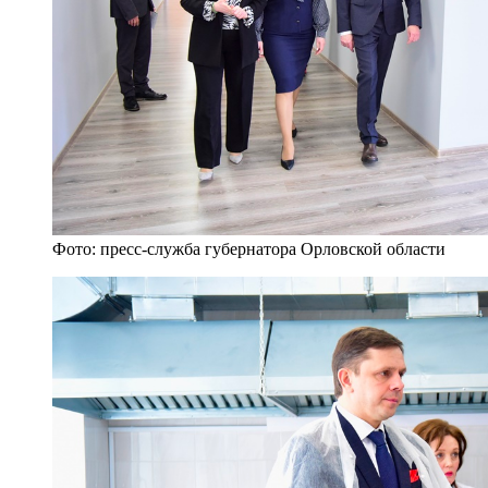
Фото: пресс-служба губернатора Орловской области