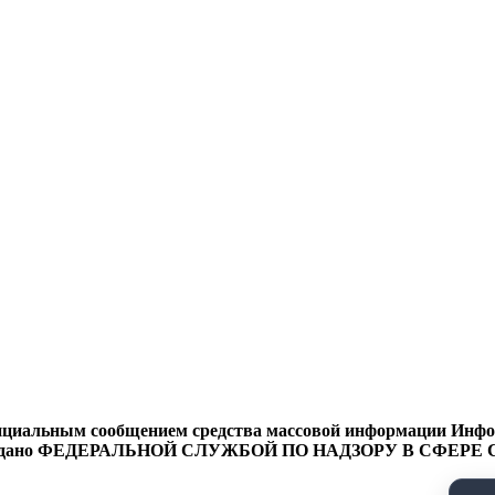
циальным сообщением средства массовой информации Информ
9 года выдано ФЕДЕРАЛЬНОЙ СЛУЖБОЙ ПО НАДЗОРУ В 