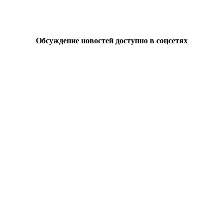
Обсуждение новостей доступно в соцсетях