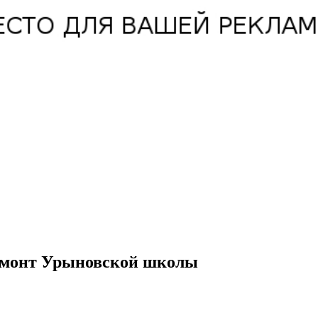
ремонт Урыновской школы