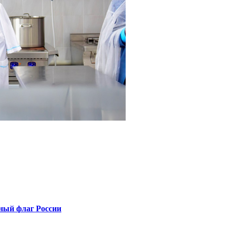
ный флаг России