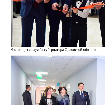
Фото: пресс-служба губернатора Орловской области