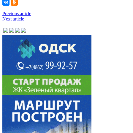
Previous article
Next article