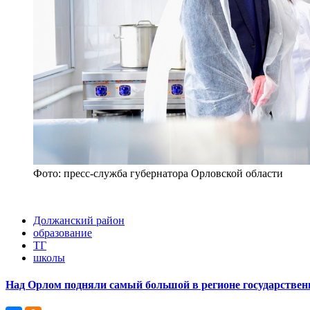
Фото: пресс-служба губернатора Орловской области
Должанский район
образование
ТГ
школы
Над Орлом подняли самый большой в регионе государствен