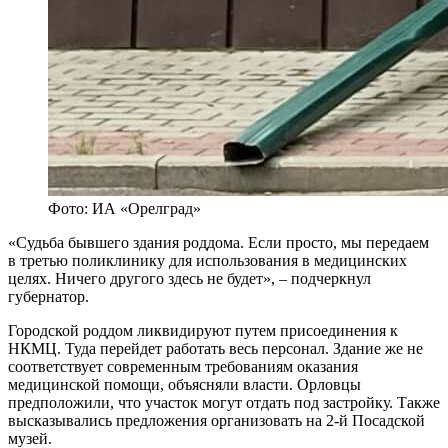
Фото: ИА «Орелград»
«Судьба бывшего здания роддома. Если просто, мы передаем
в третью поликлинику для использования в медицинских
целях. Ничего другого здесь не будет», – подчеркнул
губернатор.
Городской роддом ликвидируют путем присоединения к
НКМЦ. Туда перейдет работать весь персонал. Здание же не
соответствует современным требованиям оказания
медицинской помощи, объясняли власти. Орловцы
предположили, что участок могут отдать под застройку. Также
высказывались предложения организовать на 2-й Посадской
музей.