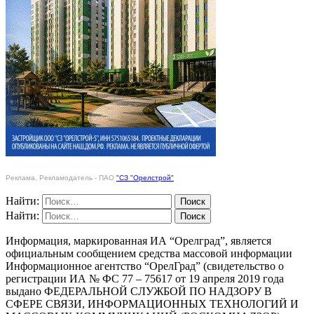
Реклама. Рекламодатель - ПАО
"СЗ "Орелстрой"
Найти:
Найти:
Информация, маркированная ИА “Орелград”, является
официальным сообщением средства массовой информации
Информационное агентство “ОрелГрад” (свидетельство о
регистрации ИА № ФС 77 – 75617 от 19 апреля 2019 года
выдано ФЕДЕРАЛЬНОЙ СЛУЖБОЙ ПО НАДЗОРУ В
СФЕРЕ СВЯЗИ, ИНФОРМАЦИОННЫХ ТЕХНОЛОГИЙ И