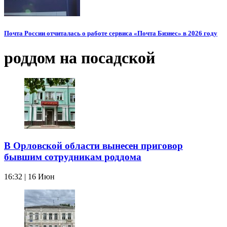
Почта России отчиталась о работе сервиса «Почта Бизнес» в 2026 году
роддом на посадской
В Орловской области вынесен приговор
бывшим сотрудникам роддома
16:32 | 16 Июн