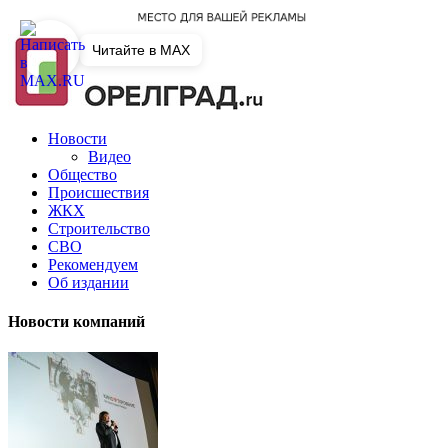
Читайте в MAX
Новости
Видео
Общество
Происшествия
ЖКХ
Строительство
СВО
Рекомендуем
Об издании
Новости компаний