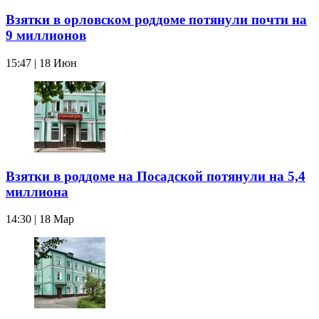
Взятки в орловском роддоме потянули почти на
9 миллионов
15:47 | 18 Июн
Взятки в роддоме на Посадской потянули на 5,4
миллиона
14:30 | 18 Мар