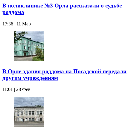
В поликлинике №3 Орла рассказали о судьбе
роддома
17:36 | 11 Мар
В Орле здания роддома на Посадской передали
другим учреждениям
11:01 | 28 Фев