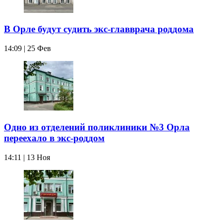
В Орле будут судить экс-главврача роддома
14:09 | 25 Фев
Одно из отделений поликлиники №3 Орла
переехало в экс-роддом
14:11 | 13 Ноя