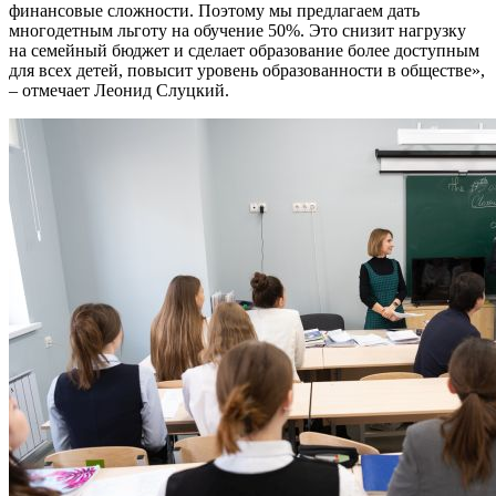
финансовые сложности. Поэтому мы предлагаем дать
многодетным льготу на обучение 50%. Это снизит нагрузку
на семейный бюджет и сделает образование более доступным
для всех детей, повысит уровень образованности в обществе»,
– отмечает Леонид Слуцкий.