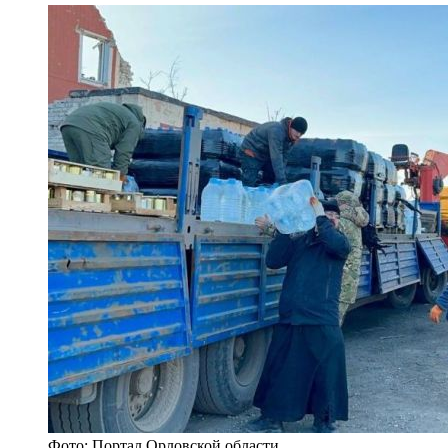
Фото: Портал Орловской области