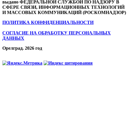
выдано ФЕДЕРАЛЬНОЙ СЛУЖБОЙ ПО НАДЗОРУ В
СФЕРЕ СВЯЗИ, ИНФОРМАЦИОННЫХ ТЕХНОЛОГИЙ
И МАССОВЫХ КОММУНИКАЦИЙ (РОСКОМНАДЗОР)
ПОЛИТИКА КОНФИДЕНЦИАЛЬНОСТИ
СОГЛАСИЕ НА ОБРАБОТКУ ПЕРСОНАЛЬНЫХ
ДАННЫХ
Орелград. 2026 год