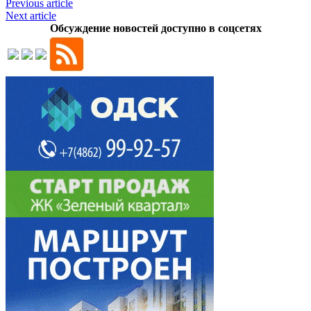
Previous article
Next article
Обсуждение новостей доступно в соцсетях