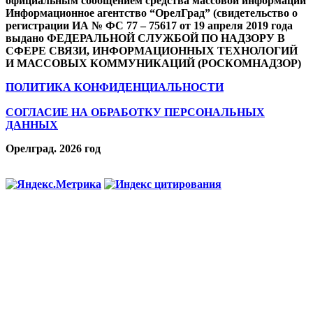
официальным сообщением средства массовой информации
Информационное агентство “ОрелГрад” (свидетельство о
регистрации ИА № ФС 77 – 75617 от 19 апреля 2019 года
выдано ФЕДЕРАЛЬНОЙ СЛУЖБОЙ ПО НАДЗОРУ В
СФЕРЕ СВЯЗИ, ИНФОРМАЦИОННЫХ ТЕХНОЛОГИЙ
И МАССОВЫХ КОММУНИКАЦИЙ (РОСКОМНАДЗОР)
ПОЛИТИКА КОНФИДЕНЦИАЛЬНОСТИ
СОГЛАСИЕ НА ОБРАБОТКУ ПЕРСОНАЛЬНЫХ
ДАННЫХ
Орелград. 2026 год