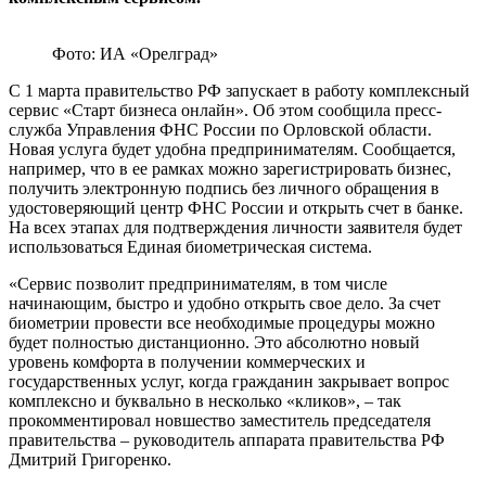
Фото: ИА «Орелград»
С 1 марта правительство РФ запускает в работу комплексный
сервис «Старт бизнеса онлайн». Об этом сообщила пресс-
служба Управления ФНС России по Орловской области.
Новая услуга будет удобна предпринимателям. Сообщается,
например, что в ее рамках можно зарегистрировать бизнес,
получить электронную подпись без личного обращения в
удостоверяющий центр ФНС России и открыть счет в банке.
На всех этапах для подтверждения личности заявителя будет
использоваться Единая биометрическая система.
«Сервис позволит предпринимателям, в том числе
начинающим, быстро и удобно открыть свое дело. За счет
биометрии провести все необходимые процедуры можно
будет полностью дистанционно. Это абсолютно новый
уровень комфорта в получении коммерческих и
государственных услуг, когда гражданин закрывает вопрос
комплексно и буквально в несколько «кликов», – так
прокомментировал новшество заместитель председателя
правительства – руководитель аппарата правительства РФ
Дмитрий Григоренко.