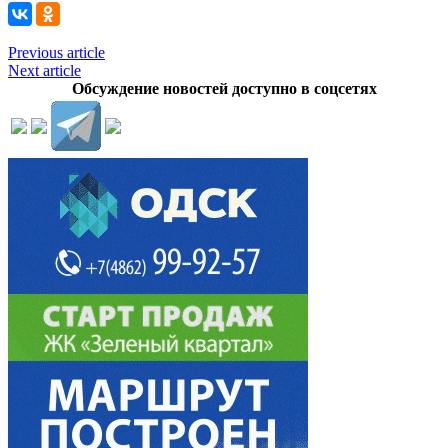
Previous article
Next article
Обсуждение новостей доступно в соцсетях