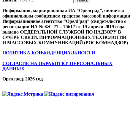
Информация, маркированная ИА “Орелград”, является
официальным сообщением средства массовой информации
Информационное агентство “ОрелГрад” (свидетельство о
регистрации ИА № ФС 77 – 75617 от 19 апреля 2019 года
выдано ФЕДЕРАЛЬНОЙ СЛУЖБОЙ ПО НАДЗОРУ В
СФЕРЕ СВЯЗИ, ИНФОРМАЦИОННЫХ ТЕХНОЛОГИЙ
И МАССОВЫХ КОММУНИКАЦИЙ (РОСКОМНАДЗОР)
ПОЛИТИКА КОНФИДЕНЦИАЛЬНОСТИ
СОГЛАСИЕ НА ОБРАБОТКУ ПЕРСОНАЛЬНЫХ
ДАННЫХ
Орелград. 2026 год