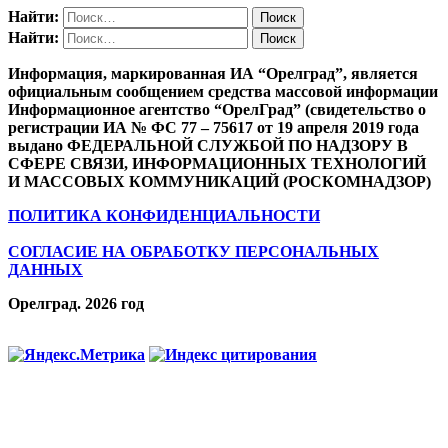
Найти:
Найти:
Информация, маркированная ИА “Орелград”, является
официальным сообщением средства массовой информации
Информационное агентство “ОрелГрад” (свидетельство о
регистрации ИА № ФС 77 – 75617 от 19 апреля 2019 года
выдано ФЕДЕРАЛЬНОЙ СЛУЖБОЙ ПО НАДЗОРУ В
СФЕРЕ СВЯЗИ, ИНФОРМАЦИОННЫХ ТЕХНОЛОГИЙ
И МАССОВЫХ КОММУНИКАЦИЙ (РОСКОМНАДЗОР)
ПОЛИТИКА КОНФИДЕНЦИАЛЬНОСТИ
СОГЛАСИЕ НА ОБРАБОТКУ ПЕРСОНАЛЬНЫХ
ДАННЫХ
Орелград. 2026 год