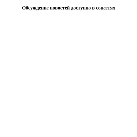
Обсуждение новостей доступно в соцсетях