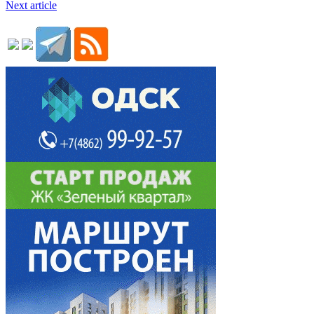
Next article