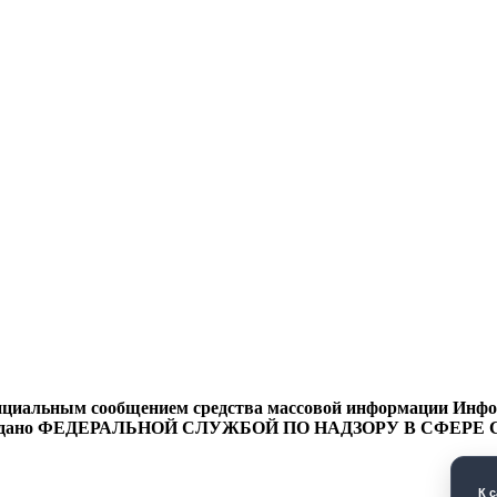
циальным сообщением средства массовой информации Информ
9 года выдано ФЕДЕРАЛЬНОЙ СЛУЖБОЙ ПО НАДЗОРУ В 
К 