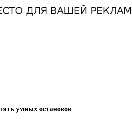
 пять умных остановок