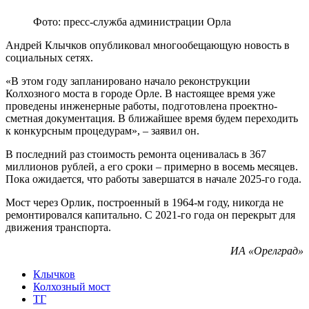
Фото: пресс-служба администрации Орла
Андрей Клычков опубликовал многообещающую новость в
социальных сетях.
«В этом году запланировано начало реконструкции
Колхозного моста в городе Орле. В настоящее время уже
проведены инженерные работы, подготовлена проектно-
сметная документация. В ближайшее время будем переходить
к конкурсным процедурам», – заявил он.
В последний раз стоимость ремонта оценивалась в 367
миллионов рублей, а его сроки – примерно в восемь месяцев.
Пока ожидается, что работы завершатся в начале 2025-го года.
Мост через Орлик, построенный в 1964-м году, никогда не
ремонтировался капитально. С 2021-го года он перекрыт для
движения транспорта.
ИА «Орелград»
Клычков
Колхозный мост
ТГ