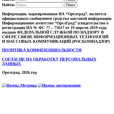
Найти:
Информация, маркированная ИА “Орелград”, является
официальным сообщением средства массовой информации
Информационное агентство “ОрелГрад” (свидетельство о
регистрации ИА № ФС 77 – 75617 от 19 апреля 2019 года
выдано ФЕДЕРАЛЬНОЙ СЛУЖБОЙ ПО НАДЗОРУ В
СФЕРЕ СВЯЗИ, ИНФОРМАЦИОННЫХ ТЕХНОЛОГИЙ
И МАССОВЫХ КОММУНИКАЦИЙ (РОСКОМНАДЗОР)
ПОЛИТИКА КОНФИДЕНЦИАЛЬНОСТИ
СОГЛАСИЕ НА ОБРАБОТКУ ПЕРСОНАЛЬНЫХ
ДАННЫХ
Орелград. 2026 год