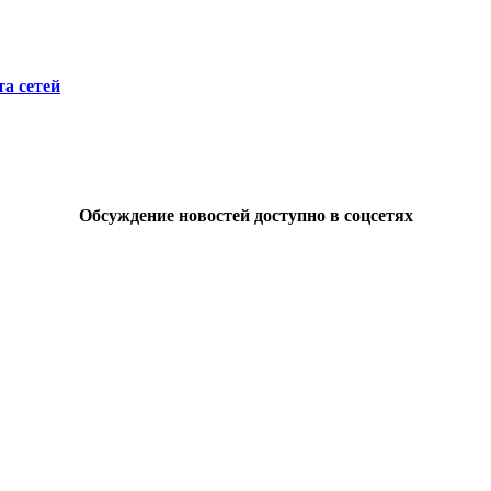
а сетей
Обсуждение новостей доступно в соцсетях