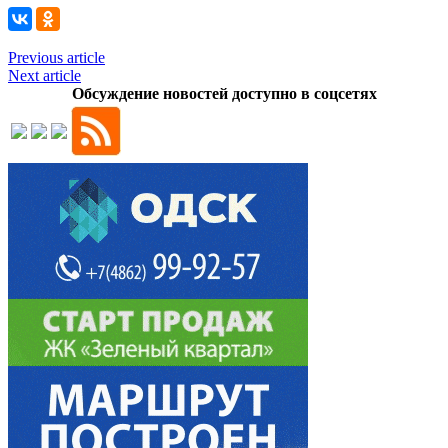
Previous article
Next article
Обсуждение новостей доступно в соцсетях