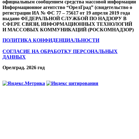
официальным сообщением средства массовой информации
Информационное агентство “ОрелГрад” (свидетельство о
регистрации ИА № ФС 77 – 75617 от 19 апреля 2019 года
выдано ФЕДЕРАЛЬНОЙ СЛУЖБОЙ ПО НАДЗОРУ В
СФЕРЕ СВЯЗИ, ИНФОРМАЦИОННЫХ ТЕХНОЛОГИЙ
И МАССОВЫХ КОММУНИКАЦИЙ (РОСКОМНАДЗОР)
ПОЛИТИКА КОНФИДЕНЦИАЛЬНОСТИ
СОГЛАСИЕ НА ОБРАБОТКУ ПЕРСОНАЛЬНЫХ
ДАННЫХ
Орелград. 2026 год