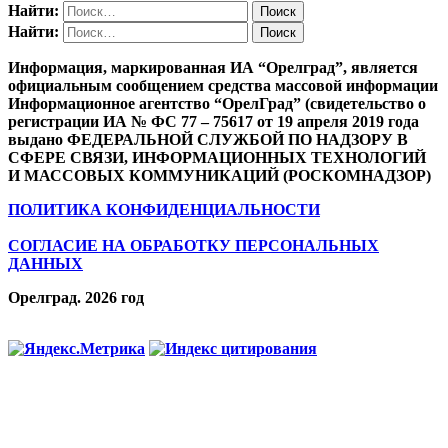
Найти:
Найти:
Информация, маркированная ИА “Орелград”, является
официальным сообщением средства массовой информации
Информационное агентство “ОрелГрад” (свидетельство о
регистрации ИА № ФС 77 – 75617 от 19 апреля 2019 года
выдано ФЕДЕРАЛЬНОЙ СЛУЖБОЙ ПО НАДЗОРУ В
СФЕРЕ СВЯЗИ, ИНФОРМАЦИОННЫХ ТЕХНОЛОГИЙ
И МАССОВЫХ КОММУНИКАЦИЙ (РОСКОМНАДЗОР)
ПОЛИТИКА КОНФИДЕНЦИАЛЬНОСТИ
СОГЛАСИЕ НА ОБРАБОТКУ ПЕРСОНАЛЬНЫХ
ДАННЫХ
Орелград. 2026 год