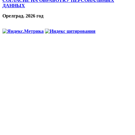
СОГЛАСИЕ НА ОБРАБОТКУ ПЕРСОНАЛЬНЫХ
ДАННЫХ
Орелград. 2026 год