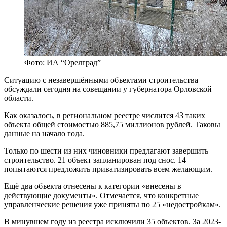
Фото: ИА “Орелград”
Ситуацию с незавершёнными объектами строительства
обсуждали сегодня на совещании у губернатора Орловской
области.
Как оказалось, в региональном реестре числится 43 таких
объекта общей стоимостью 885,75 миллионов рублей. Таковы
данные на начало года.
Только по шести из них чиновники предлагают завершить
строительство. 21 объект запланирован под снос. 14
попытаются предложить приватизировать всем желающим.
Ещё два объекта отнесены к категории «внесены в
действующие документы». Отмечается, что конкретные
управленческие решения уже приняты по 25 «недостройкам».
В минувшем году из реестра исключили 35 объектов. За 2023-