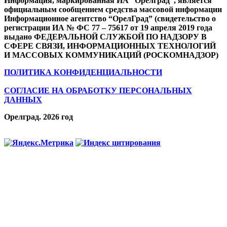
Информация, маркированная ИА “Орелград”, является
официальным сообщением средства массовой информации
Информационное агентство “ОрелГрад” (свидетельство о
регистрации ИА № ФС 77 – 75617 от 19 апреля 2019 года
выдано ФЕДЕРАЛЬНОЙ СЛУЖБОЙ ПО НАДЗОРУ В
СФЕРЕ СВЯЗИ, ИНФОРМАЦИОННЫХ ТЕХНОЛОГИЙ
И МАССОВЫХ КОММУНИКАЦИЙ (РОСКОМНАДЗОР)
ПОЛИТИКА КОНФИДЕНЦИАЛЬНОСТИ
СОГЛАСИЕ НА ОБРАБОТКУ ПЕРСОНАЛЬНЫХ
ДАННЫХ
Орелград. 2026 год