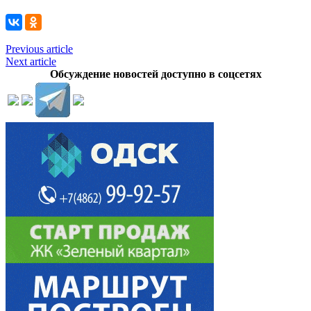
Previous article
Next article
Обсуждение новостей доступно в соцсетях