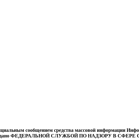
циальным сообщением средства массовой информации Информ
9 года выдано ФЕДЕРАЛЬНОЙ СЛУЖБОЙ ПО НАДЗОРУ В 