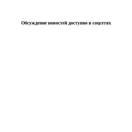
Обсуждение новостей доступно в соцсетях