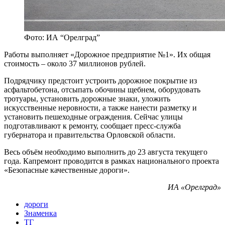
Фото: ИА “Орелград”
Работы выполняет «Дорожное предприятие №1». Их общая
стоимость – около 37 миллионов рублей.
Подрядчику предстоит устроить дорожное покрытие из
асфальтобетона, отсыпать обочины щебнем, оборудовать
тротуары, установить дорожные знаки, уложить
искусственные неровности, а также нанести разметку и
установить пешеходные ограждения. Сейчас улицы
подготавливают к ремонту, сообщает пресс-служба
губернатора и правительства Орловской области.
Весь объём необходимо выполнить до 23 августа текущего
года. Капремонт проводится в рамках национального проекта
«Безопасные качественные дороги».
ИА «Орелград»
дороги
Знаменка
ТГ