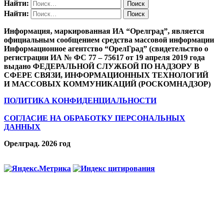
Найти:
Найти:
Информация, маркированная ИА “Орелград”, является
официальным сообщением средства массовой информации
Информационное агентство “ОрелГрад” (свидетельство о
регистрации ИА № ФС 77 – 75617 от 19 апреля 2019 года
выдано ФЕДЕРАЛЬНОЙ СЛУЖБОЙ ПО НАДЗОРУ В
СФЕРЕ СВЯЗИ, ИНФОРМАЦИОННЫХ ТЕХНОЛОГИЙ
И МАССОВЫХ КОММУНИКАЦИЙ (РОСКОМНАДЗОР)
ПОЛИТИКА КОНФИДЕНЦИАЛЬНОСТИ
СОГЛАСИЕ НА ОБРАБОТКУ ПЕРСОНАЛЬНЫХ
ДАННЫХ
Орелград. 2026 год