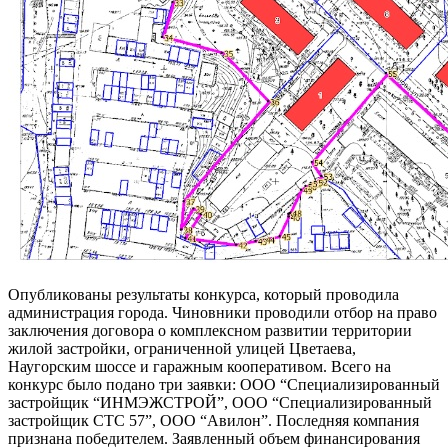
Опубликованы результаты конкурса, который проводила
администрация города. Чиновники проводили отбор на право
заключения договора о комплексном развитии территории
жилой застройки, ограниченной улицей Цветаева,
Наугорским шоссе и гаражным кооперативом. Всего на
конкурс было подано три заявки: ООО “Специализированный
застройщик “ИНМЭЖСТРОЙ”, ООО “Специализированный
застройщик СТС 57”, ООО “Авилон”. Последняя компания
признана победителем. Заявленный объем финансирования