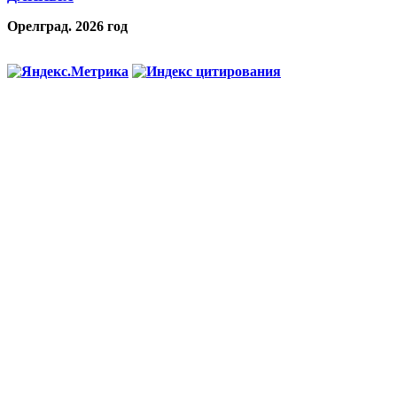
Орелград. 2026 год