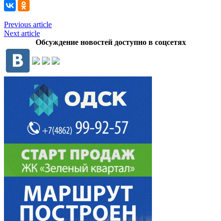
Previous article
Next article
Обсуждение новостей доступно в соцсетях