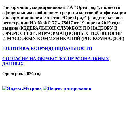
Информация, маркированная ИА “Орелград”, является
официальным сообщением средства массовой информации
Информационное агентство “ОрелГрад” (свидетельство о
регистрации ИА № ФС 77 – 75617 от 19 апреля 2019 года
выдано ФЕДЕРАЛЬНОЙ СЛУЖБОЙ ПО НАДЗОРУ В
СФЕРЕ СВЯЗИ, ИНФОРМАЦИОННЫХ ТЕХНОЛОГИЙ
И МАССОВЫХ КОММУНИКАЦИЙ (РОСКОМНАДЗОР)
ПОЛИТИКА КОНФИДЕНЦИАЛЬНОСТИ
СОГЛАСИЕ НА ОБРАБОТКУ ПЕРСОНАЛЬНЫХ
ДАННЫХ
Орелград. 2026 год