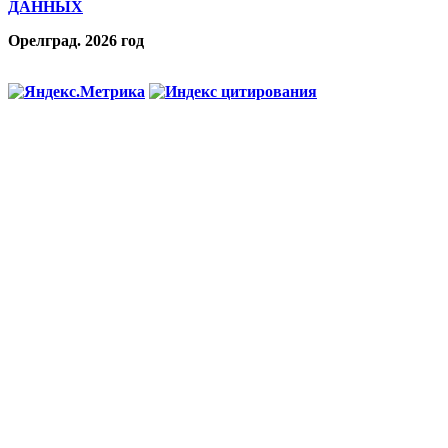
ДАННЫХ
Орелград. 2026 год