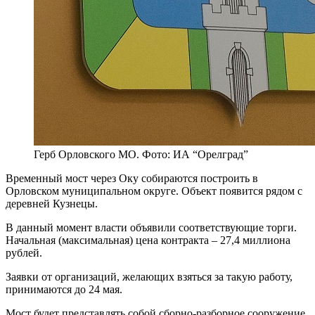
Герб Орловского МО. Фото: ИА “Орелград”
Временный мост через Оку собираются построить в
Орловском муниципальном округе. Объект появится рядом с
деревней Кузнецы.
В данный момент власти объявили соответствующие торги.
Начальная (максимальная) цена контракта – 27,4 миллиона
рублей.
Заявки от организаций, желающих взяться за такую работу,
принимаются до 24 мая.
Мост будет представлять собой сборно-разборное сооружение.