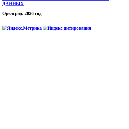
ДАННЫХ
Орелград. 2026 год