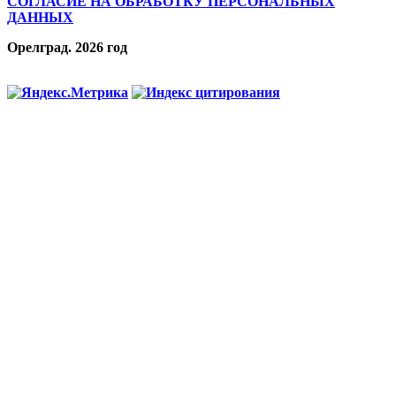
СОГЛАСИЕ НА ОБРАБОТКУ ПЕРСОНАЛЬНЫХ
ДАННЫХ
Орелград. 2026 год