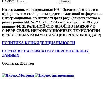
Найти:
Информация, маркированная ИА “Орелград”, является
официальным сообщением средства массовой информации
Информационное агентство “ОрелГрад” (свидетельство о
регистрации ИА № ФС 77 – 75617 от 19 апреля 2019 года
выдано ФЕДЕРАЛЬНОЙ СЛУЖБОЙ ПО НАДЗОРУ В
СФЕРЕ СВЯЗИ, ИНФОРМАЦИОННЫХ ТЕХНОЛОГИЙ
И МАССОВЫХ КОММУНИКАЦИЙ (РОСКОМНАДЗОР)
ПОЛИТИКА КОНФИДЕНЦИАЛЬНОСТИ
СОГЛАСИЕ НА ОБРАБОТКУ ПЕРСОНАЛЬНЫХ
ДАННЫХ
Орелград. 2026 год