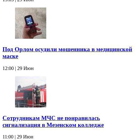
Под Орлом осудили мошенника в медицинской
маске
12:00 | 29 Июн
Сотрудникам МЧС не понравилась
сигнализация в Мезенском колледже
11:00 | 29 Июн