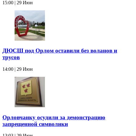
15:00 | 29 Июн
ДЮСШ под Орлом оставили без воланов и
трусов
14:00 | 29 Июн
Орловчанку осудили за демонстрацию
запрещенной символики
13:03 | 29 Июн