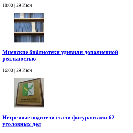
18:00 | 29 Июн
Мценские библиотеки удивили дополненной
реальностью
16:00 | 29 Июн
Нетрезвые водители стали фигурантами 62
уголовных дел