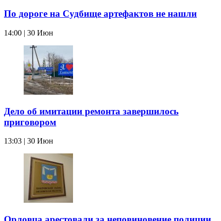
По дороге на Судбище артефактов не нашли
14:00 | 30 Июн
Дело об имитации ремонта завершилось
приговором
13:03 | 30 Июн
Орловца арестовали за неповиновение полиции