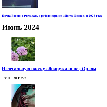
Почта России отчиталась о работе сервиса «Почта Бизнес» в 2026 году
Июнь 2024
Нелегальную пасеку обнаружили под Орлом
18:01 | 30 Июн