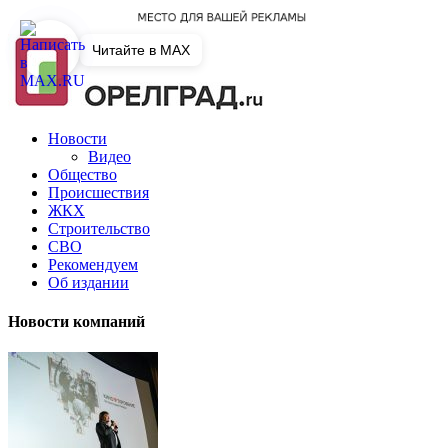
Читайте в MAX
Новости
Видео
Общество
Происшествия
ЖКХ
Строительство
СВО
Рекомендуем
Об издании
Новости компаний