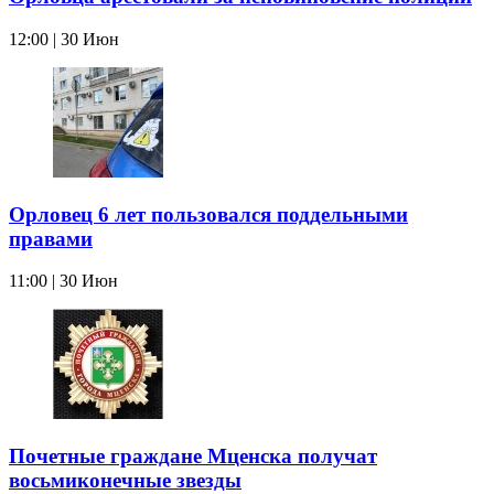
12:00 | 30 Июн
Орловец 6 лет пользовался поддельными
правами
11:00 | 30 Июн
Почетные граждане Мценска получат
восьмиконечные звезды