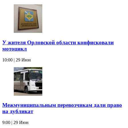
У жителя Орловской области конфисковали
мотоцикл
10:00 | 29 Июн
Межмуниципальным перевозчикам дали право
на дубликат
9:00 | 29 Июн