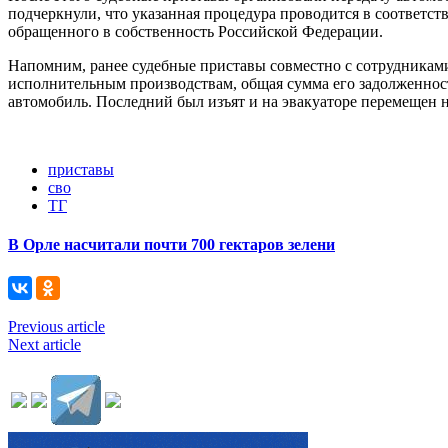
подчеркнули, что указанная процедура проводится в соответс
обращенного в собственность Российской Федерации.
Напомним, ранее судебные приставы совместно с сотрудниками
исполнительным производствам, общая сумма его задолженнос
автомобиль. Последний был изъят и на эвакуаторе перемещен 
приставы
сво
ТГ
В Орле насчитали почти 700 гектаров зелени
Previous article
Next article